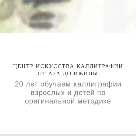
ЦЕНТР ИСКУССТВА КАЛЛИГРАФИИ
ОТ АЗА ДО ИЖИЦЫ
20 лет обучаем каллиграфии
взрослых и детей по
оригинальной методике