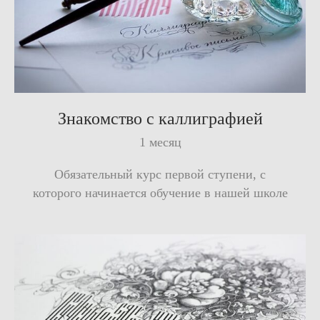
Знакомство с каллиграфией
1 месяц
Обязательный курс первой ступени, с
которого начинается обучение в нашей школе