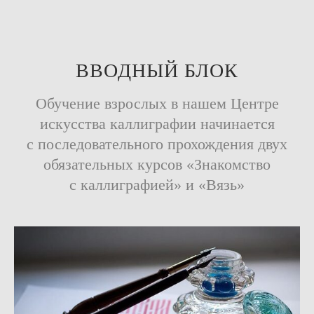
ВВОДНЫЙ БЛОК
Обучение взрослых в нашем Центре
искусства каллиграфии начинается
с последова тельного прохож
дения двух
обязательных курсов «Знакомство
с каллиграфией» и «Вязь»