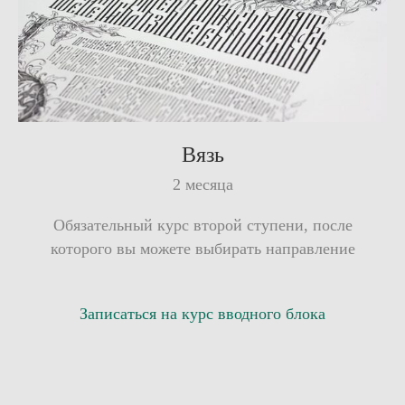
Вязь
2 месяца
Обязательный курс второй ступени, после
которого вы можете выбирать направление
Записаться на курс вводного блока