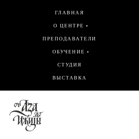
ГЛАВНАЯ
О ЦЕНТРЕ
ПРЕПОДАВАТЕЛИ
ОБУЧЕНИЕ
СТУДИЯ
ВЫСТАВКА