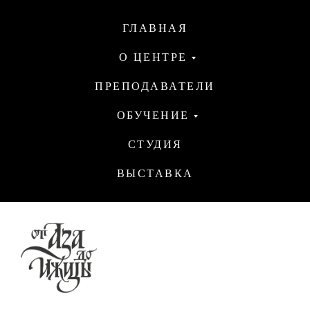
ГЛАВНАЯ
О ЦЕНТРЕ
ПРЕПОДАВАТЕЛИ
ОБУЧЕНИЕ
СТУДИЯ
ВЫСТАВКА