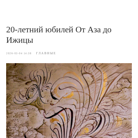
20-летний юбилей От Аза до
Ижицы
ГЛАВНЫЕ
2026-03-04 14:38